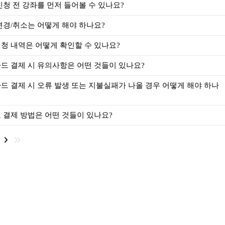
신청 전 강좌를 먼저 들어볼 수 있나요?
변경/취소는 어떻게 해야 하나요?
청 내역은 어떻게 확인할 수 있나요?
드 결제 시 유의사항은 어떤 것들이 있나요?
드 결제 시 오류 발생 또는 지불실패가 나올 경우 어떻게 해야 하나
 결제 방법은 어떤 것들이 있나요?