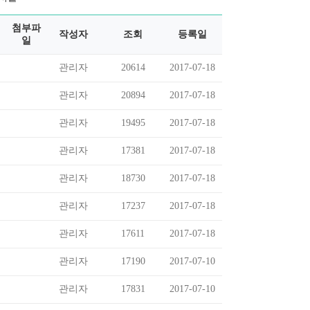
첨부파
작성자
조회
등록일
일
관리자
20614
2017-07-18
관리자
20894
2017-07-18
관리자
19495
2017-07-18
관리자
17381
2017-07-18
관리자
18730
2017-07-18
관리자
17237
2017-07-18
관리자
17611
2017-07-18
관리자
17190
2017-07-10
관리자
17831
2017-07-10