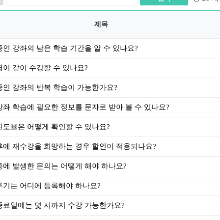
제목
중인 강좌의 남은 학습 기간을 알 수 있나요?
명이 같이 수강할 수 있나요?
중인 강좌의 반복 학습이 가능한가요?
강좌 학습에 필요한 정보를 문자로 받아 볼 수 있나요?
진도율은 어떻게 확인할 수 있나요?
후에 재수강을 희망하는 경우 할인이 적용되나요?
중에 발생한 문의는 어떻게 해야 하나요?
후기는 어디에 등록해야 하나요?
종료일에는 몇 시까지 수강 가능한가요?