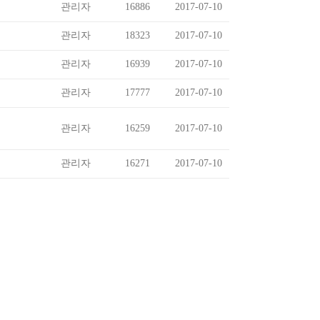
관리자
16886
2017-07-10
관리자
18323
2017-07-10
관리자
16939
2017-07-10
관리자
17777
2017-07-10
관리자
16259
2017-07-10
관리자
16271
2017-07-10