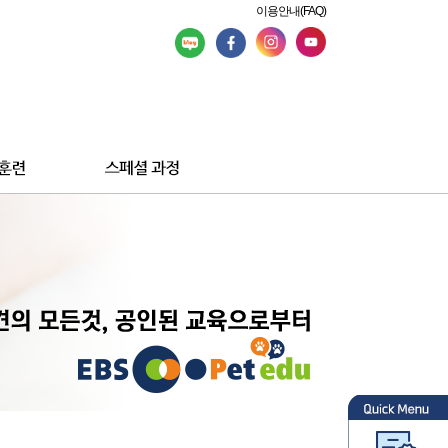
이용안내(FAQ)