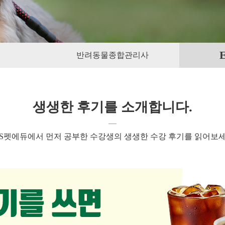
반려동물종합관리사
생생한 후기를 소개합니다.
BS펫에듀에서 먼저 공부한 수강생의 생생한 수강 후기를 읽어보세