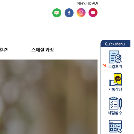
이용안내(FAQ)
N