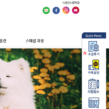
이용안내(FAQ)
N